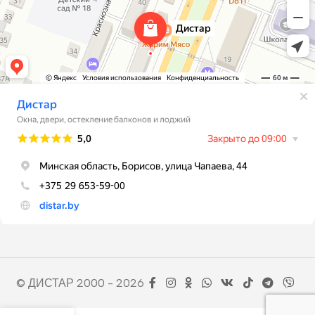
© ДИСТАР 2000 - 2026