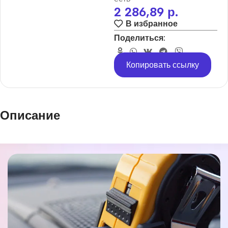
2 286,89
р.
В избранное
Поделиться:
Копировать ссылку
Описание