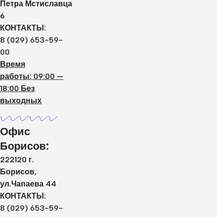
Петра Мстиславца
6
КОНТАКТЫ:
8 (029) 653-59-
00
Время
работы: 09:00 —
18:00 Без
выходных
Офис
Борисов:
222120 г.
Борисов,
ул.Чапаева 44
КОНТАКТЫ:
8 (029) 653-59-