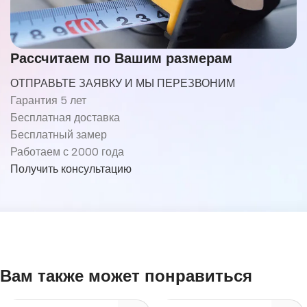
Рассчитаем по Вашим размерам
ОТПРАВЬТЕ ЗАЯВКУ И МЫ ПЕРЕЗВОНИМ
Гарантия 5 лет
Бесплатная доставка
Бесплатный замер
Работаем с 2000 года
Получить консультацию
Вам также может понравиться