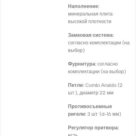
Наполнение:
минеральная плита
высокой плотности
Замковая система:
согласно комплектации (на
выбор)
Фурнитура:
согласно
комплектации (на выбор)
Петли:
Combi Arialdo (2
шт.), диаметр 22 мм
Противосъемные
ригели:
3 шт. (d-16 мм)
Регулятор притвора:
есть