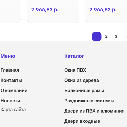
2 966,83
р.
2 966,83
р.
1
2
3
Меню
Каталог
Главная
Окна ПВХ
Контакты
Окна из дерева
О компании
Балконные рамы
Новости
Раздвижные системы
Карта сайта
Двери из ПВХ и алюминия
Двери входные