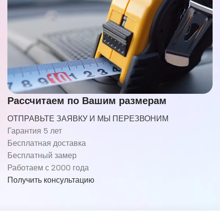
Рассчитаем по Вашим размерам
ОТПРАВЬТЕ ЗАЯВКУ И МЫ ПЕРЕЗВОНИМ
Гарантия 5 лет
Бесплатная доставка
Бесплатный замер
Работаем с 2000 года
Получить консультацию