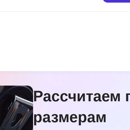
Рассчитаем 
размерам