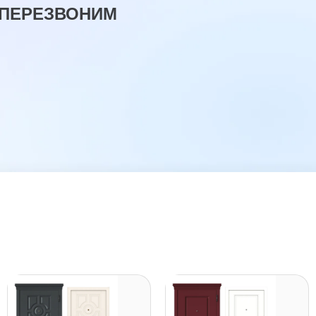
 ПЕРЕЗВОНИМ