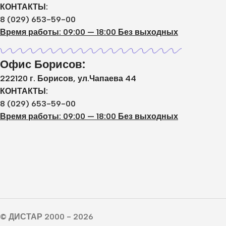
КОНТАКТЫ:
8 (029) 653-59-00
Время работы: 09:00 — 18:00 Без выходных
Офис Борисов:
222120 г. Борисов, ул.Чапаева 44
КОНТАКТЫ:
8 (029) 653-59-00
Время работы: 09:00 — 18:00 Без выходных
© ДИСТАР 2000 - 2026