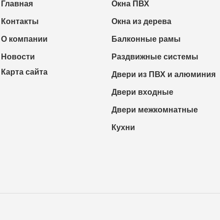
Главная
Окна ПВХ
Контакты
Окна из дерева
О компании
Балконные рамы
Новости
Раздвижные системы
Карта сайта
Двери из ПВХ и алюминия
Двери входные
Двери межкомнатные
Кухни