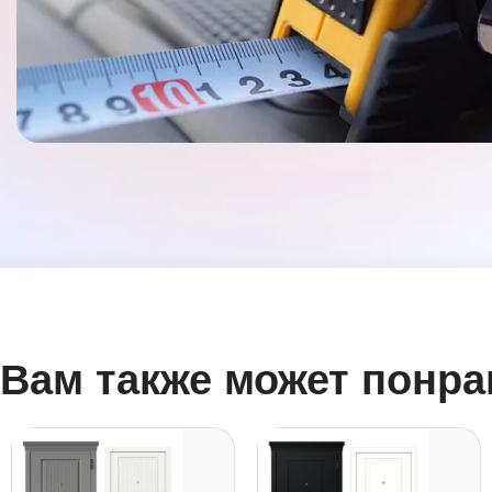
Вам также может понра