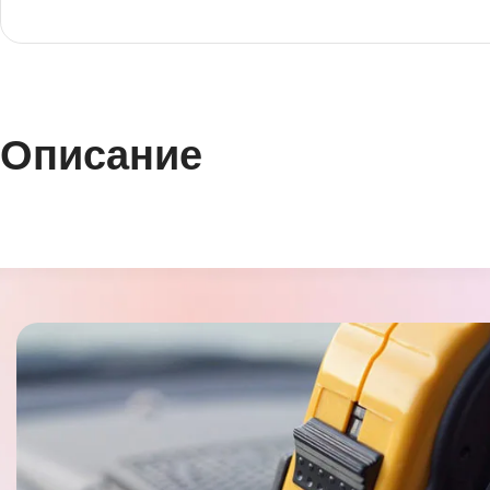
Описание