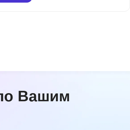
по Вашим