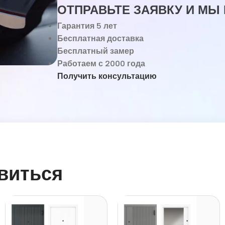
ОТПРАВЬТЕ ЗАЯВКУ И МЫ
Гарантия 5 лет
Бесплатная доставка
Бесплатный замер
Работаем с 2000 года
Получить консультацию
виться