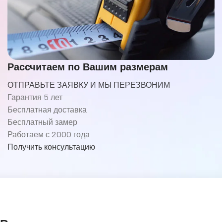
Рассчитаем по Вашим размерам
ОТПРАВЬТЕ ЗАЯВКУ И МЫ ПЕРЕЗВОНИМ
Гарантия 5 лет
Бесплатная доставка
Бесплатный замер
Работаем с 2000 года
Получить консультацию