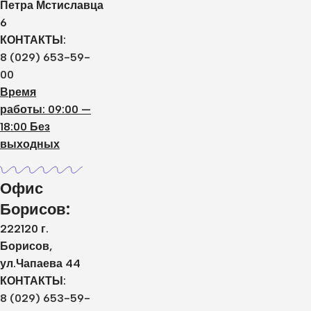
Петра Мстиславца
6
КОНТАКТЫ:
8 (029) 653-59-
00
Время
работы: 09:00 —
18:00 Без
выходных
Офис
Борисов:
222120 г.
Борисов,
ул.Чапаева 44
КОНТАКТЫ:
8 (029) 653-59-