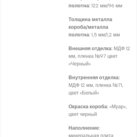
полотна:
122 мм/96 мм
Толщина металла
короба/металла
полотна:
1,5 мм/1,2 мм
Внешняя отделка:
МДФ 12
мм, пленка №97 цвет
«Черный»
Внутренняя отделка:
МДФ 12 мм, пленка №71,
цвет «Белый»
Окраска короба:
«Муар»,
цвет черный
Наполнение:
минеральная плита