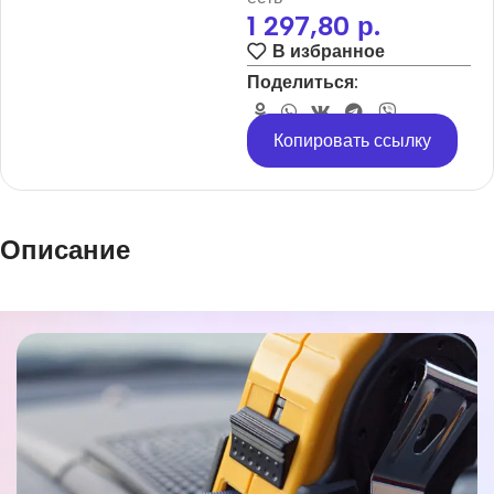
1 297,80
р.
В избранное
Поделиться:
Копировать ссылку
Описание