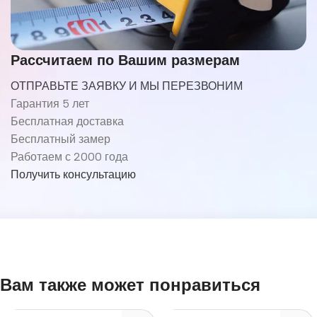
Рассчитаем по Вашим размерам
ОТПРАВЬТЕ ЗАЯВКУ И МЫ ПЕРЕЗВОНИМ
Гарантия 5 лет
Бесплатная доставка
Бесплатный замер
Работаем с 2000 года
Получить консультацию
Вам также может понравиться