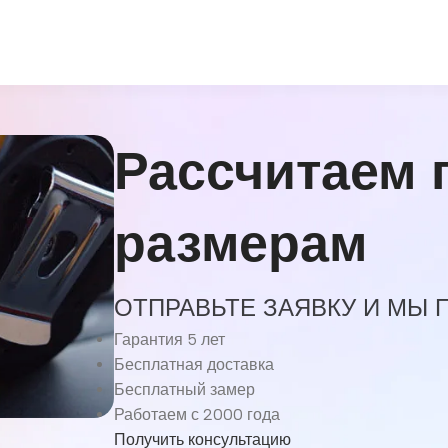
Рассчитаем 
размерам
ОТПРАВЬТЕ ЗАЯВКУ И МЫ
Гарантия 5 лет
Бесплатная доставка
Бесплатный замер
Работаем с 2000 года
Получить консультацию