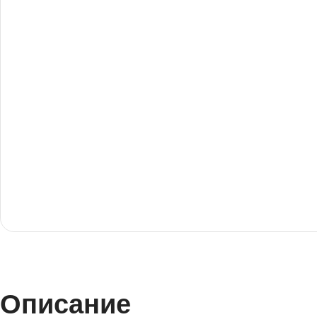
Описание