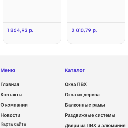
1 864,93
р.
2 010,79
р.
Меню
Каталог
Главная
Окна ПВХ
Контакты
Окна из дерева
О компании
Балконные рамы
Новости
Раздвижные системы
Карта сайта
Двери из ПВХ и алюминия