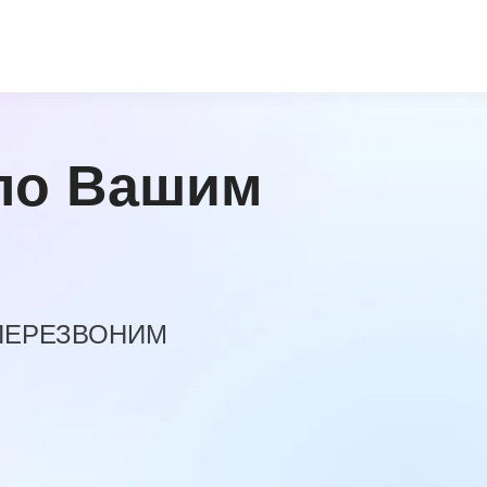
по Вашим
 ПЕРЕЗВОНИМ