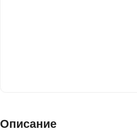
Описание