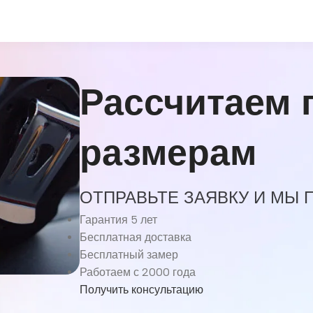
Рассчитаем 
размерам
ОТПРАВЬТЕ ЗАЯВКУ И МЫ
Гарантия 5 лет
Бесплатная доставка
Бесплатный замер
Работаем с 2000 года
Получить консультацию