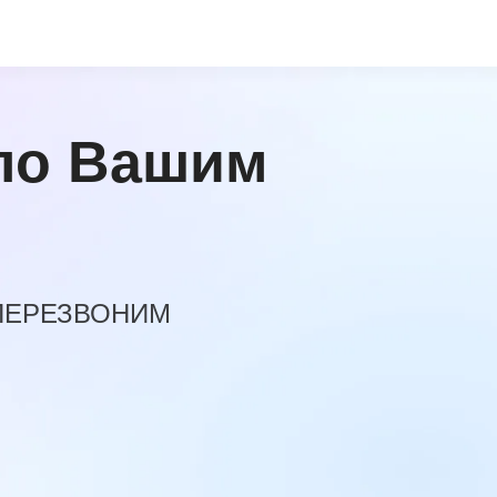
по Вашим
 ПЕРЕЗВОНИМ