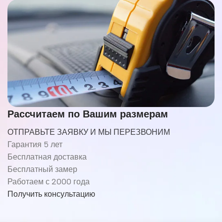
Рассчитаем по Вашим размерам
ОТПРАВЬТЕ ЗАЯВКУ И МЫ ПЕРЕЗВОНИМ
Гарантия 5 лет
Бесплатная доставка
Бесплатный замер
Работаем с 2000 года
Получить консультацию