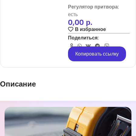
Регулятор притвора:
есть
0,00
р.
В избранное
Поделиться:
Копировать ссылку
Описание