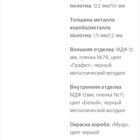
полотна:
122 мм/96 мм
Толщина металла
короба/металла
полотна:
1,5 мм/1,2 мм
Внешняя отделка:
МДФ 12
мм, пленка №78, цвет
«Графит», черный
металлический молдинг
Внутренняя отделка:
МДФ 12мм, пленка №71,
цвет «Белый», черный
металлический молдинг
Окраска короба:
«Муар»,
цвет черный