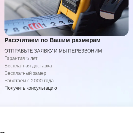
Рассчитаем по Вашим размерам
ОТПРАВЬТЕ ЗАЯВКУ И МЫ ПЕРЕЗВОНИМ
Гарантия 5 лет
Бесплатная доставка
Бесплатный замер
Работаем с 2000 года
Получить консультацию