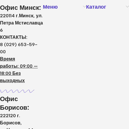
Офис Минск:
Меню
Каталог
220114 г.Минск, ул.
Петра Мстиславца
6
КОНТАКТЫ:
8 (029) 653-59-
00
Время
работы: 09:00 —
18:00 Без
выходных
Офис
Борисов:
222120 г.
Борисов,