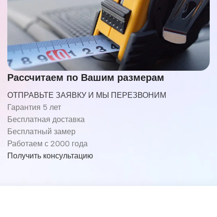
Рассчитаем по Вашим размерам
ОТПРАВЬТЕ ЗАЯВКУ И МЫ ПЕРЕЗВОНИМ
Гарантия 5 лет
Бесплатная доставка
Бесплатный замер
Работаем с 2000 года
Получить консультацию