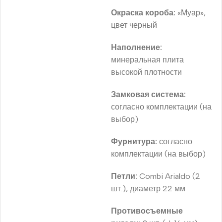
Окраска короба:
«Муар»,
цвет черный
Наполнение:
минеральная плита
высокой плотности
Замковая система:
согласно комплектации (на
выбор)
Фурнитура:
согласно
комплектации (на выбор)
Петли:
Combi Arialdo (2
шт.), диаметр 22 мм
Противосъемные