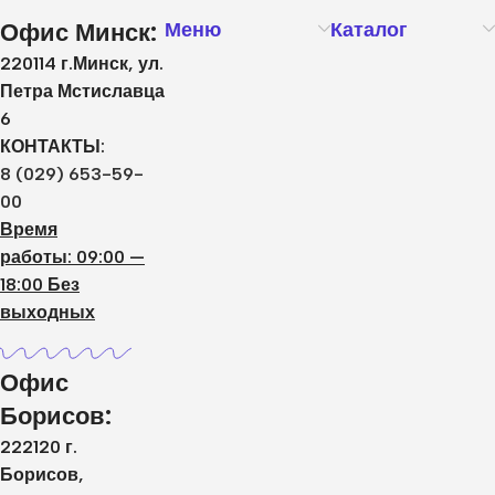
Офис Минск:
Меню
Каталог
220114 г.Минск, ул.
Петра Мстиславца
6
КОНТАКТЫ:
8 (029) 653-59-
00
Время
работы: 09:00 —
18:00 Без
выходных
Офис
Борисов:
222120 г.
Борисов,