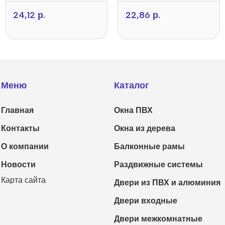
24,12
р.
22,86
р.
Меню
Каталог
Главная
Окна ПВХ
Контакты
Окна из дерева
О компании
Балконные рамы
Новости
Раздвижные системы
Карта сайта
Двери из ПВХ и алюминия
Двери входные
Двери межкомнатные