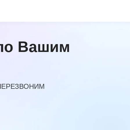
по Вашим
 ПЕРЕЗВОНИМ