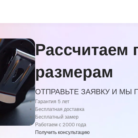
Рассчитаем 
размерам
ОТПРАВЬТЕ ЗАЯВКУ И МЫ
Гарантия 5 лет
Бесплатная доставка
Бесплатный замер
Работаем с 2000 года
Получить консультацию