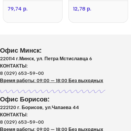
79,74
р.
12,78
р.
Офис Минск:
220114 г.Минск, ул. Петра Мстиславца 6
КОНТАКТЫ:
8 (029) 653-59-00
Время работы: 09:00 — 18:00 Без выходных
Офис Борисов:
222120 г. Борисов, ул.Чапаева 44
КОНТАКТЫ:
8 (029) 653-59-00
Время работы: 09:00 — 18:00 Без выходных