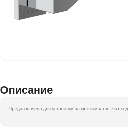
Описание
Предназначена для установки на межкомнатные и вход