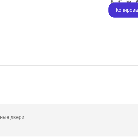
Копирова
ные двери.