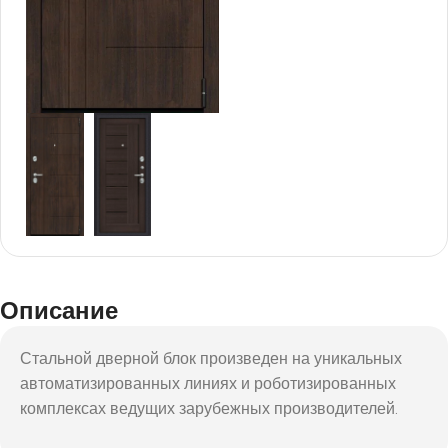
Описание
Стальной дверной блок произведен на уникальных
автоматизированных линиях и роботизированных
комплексах ведущих зарубежных производителей.