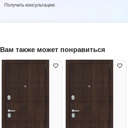
Получить консультацию
Вам также может понравиться