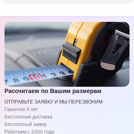
Рассчитаем по Вашим размерам
ОТПРАВЬТЕ ЗАЯВКУ И МЫ ПЕРЕЗВОНИМ
Гарантия 5 лет
Бесплатная доставка
Бесплатный замер
Работаем с 2000 года