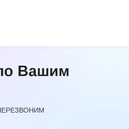
по Вашим
 ПЕРЕЗВОНИМ