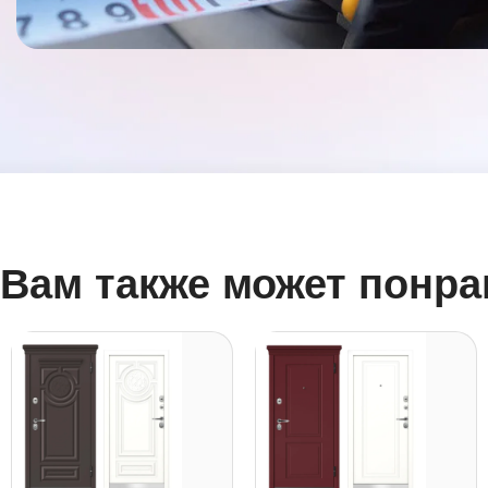
Вам также может понра