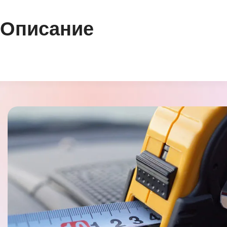
Описание