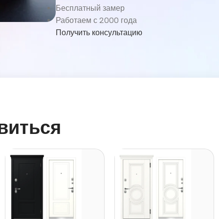
Бесплатный замер
Работаем с 2000 года
Получить консультацию
виться