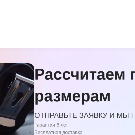
Рассчитаем 
размерам
ОТПРАВЬТЕ ЗАЯВКУ И МЫ
Гарантия 5 лет
Бесплатная доставка