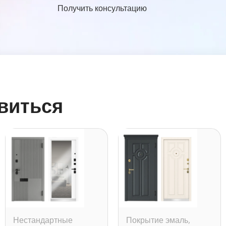
Получить консультацию
виться
Нестандартные
Покрытие эмаль
,