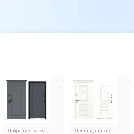
Покрытие эмаль
,
Нестандартные