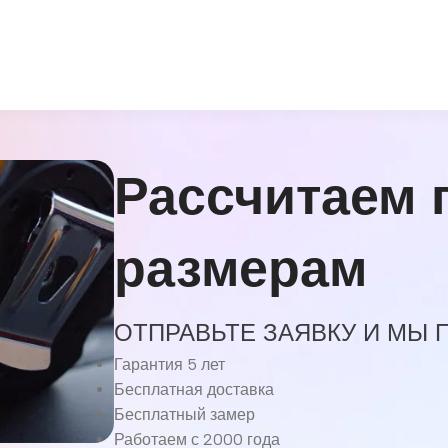
Рассчитаем 
размерам
ОТПРАВЬТЕ ЗАЯВКУ И МЫ
Гарантия 5 лет
Бесплатная доставка
Бесплатный замер
Работаем с 2000 года