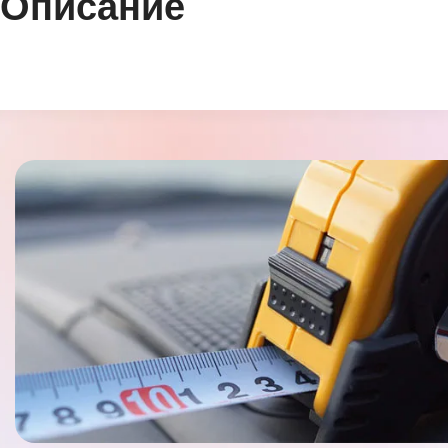
Описание