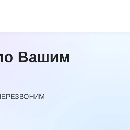
по Вашим
 ПЕРЕЗВОНИМ