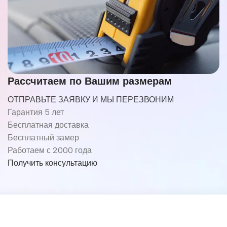
Рассчитаем по Вашим размерам
ОТПРАВЬТЕ ЗАЯВКУ И МЫ ПЕРЕЗВОНИМ
Гарантия 5 лет
Бесплатная доставка
Бесплатный замер
Работаем с 2000 года
Получить консультацию