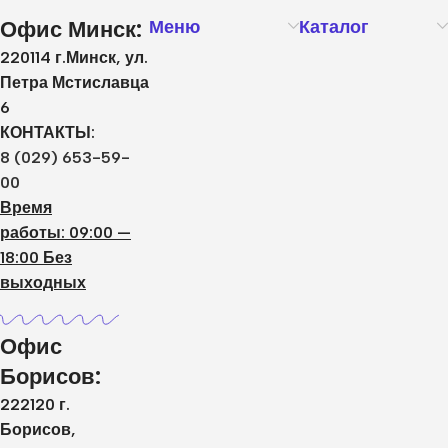
Офис Минск:
Меню
Каталог
220114 г.Минск, ул.
Петра Мстиславца
6
КОНТАКТЫ:
8 (029) 653-59-
00
Время
работы: 09:00 —
18:00 Без
выходных
Офис
Борисов:
222120 г.
Борисов,