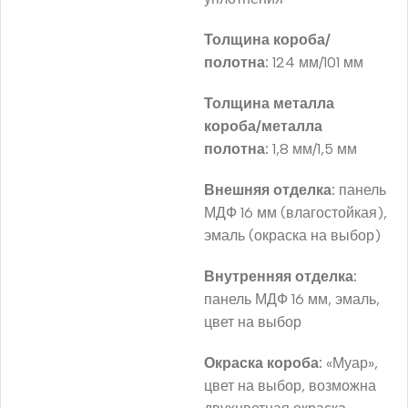
Толщина короба/
полотна:
124 мм/101 мм
Толщина металла
короба/металла
полотна:
1,8 мм/1,5 мм
Внешняя отделка:
панель
МДФ 16 мм (влагостойкая),
эмаль (окраска на выбор)
Внутренняя отделка:
панель МДФ 16 мм, эмаль,
цвет на выбор
Окраска короба:
«Муар»,
цвет на выбор, возможна