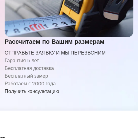
Рассчитаем по Вашим размерам
ОТПРАВЬТЕ ЗАЯВКУ И МЫ ПЕРЕЗВОНИМ
Гарантия 5 лет
Бесплатная доставка
Бесплатный замер
Работаем с 2000 года
Получить консультацию