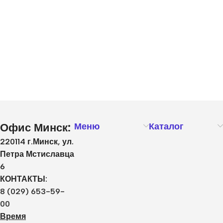
Офис Минск:
Меню
Каталог
220114 г.Минск, ул.
Петра Мстиславца
6
КОНТАКТЫ:
8 (029) 653-59-
00
Время