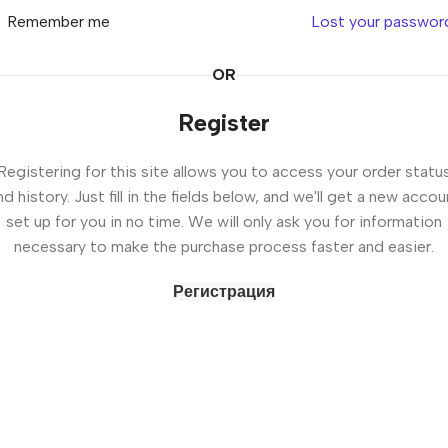
Remember me
Lost your passwor
OR
Register
Registering for this site allows you to access your order statu
nd history. Just fill in the fields below, and we'll get a new accou
set up for you in no time. We will only ask you for information
necessary to make the purchase process faster and easier.
Регистрация